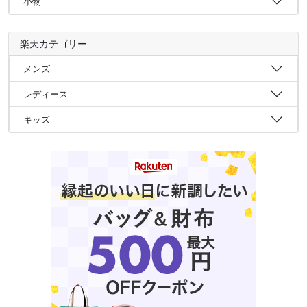
小物
楽天カテゴリー
メンズ
レディース
キッズ