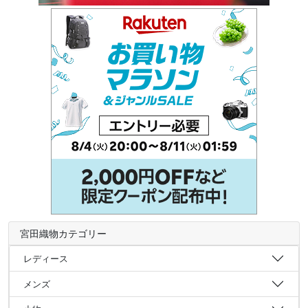
宮田織物カテゴリー
レディース
メンズ