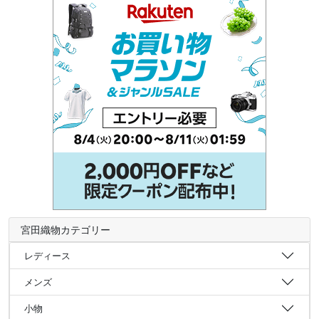
宮田織物カテゴリー
レディース
メンズ
小物