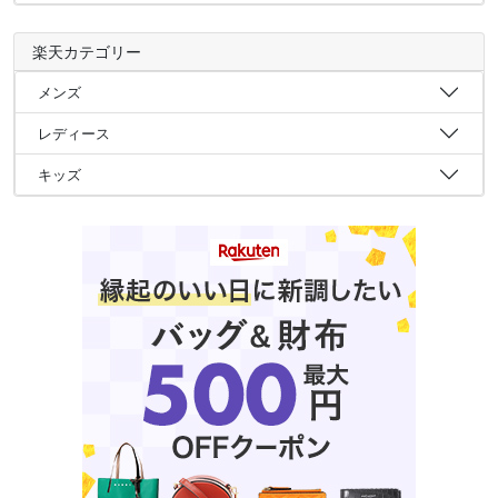
楽天カテゴリー
メンズ
レディース
キッズ