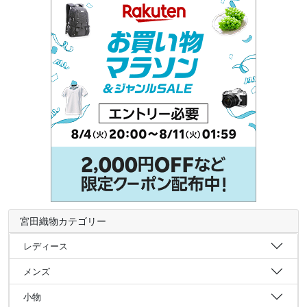
宮田織物カテゴリー
レディース
メンズ
小物