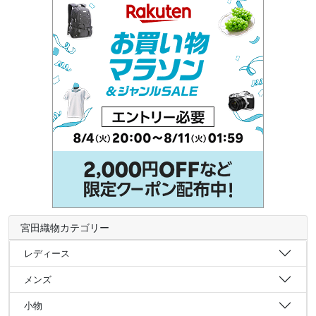
宮田織物カテゴリー
レディース
メンズ
小物