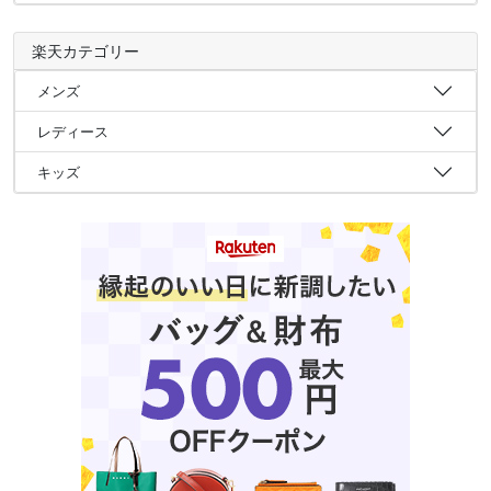
楽天カテゴリー
メンズ
レディース
キッズ