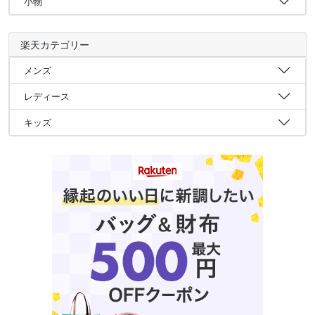
小物
楽天カテゴリー
メンズ
レディース
キッズ