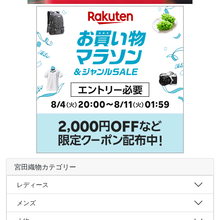
宮田織物カテゴリー
レディース
メンズ