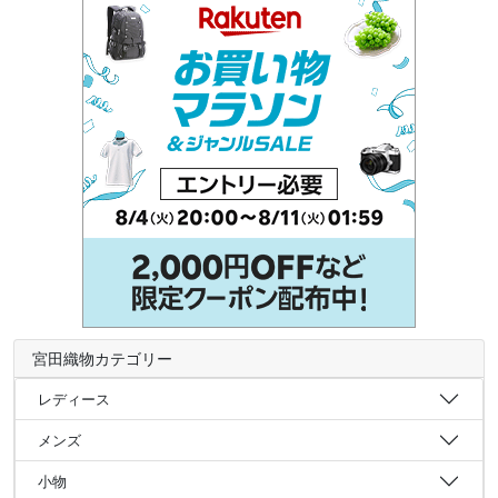
宮田織物カテゴリー
レディース
メンズ
小物