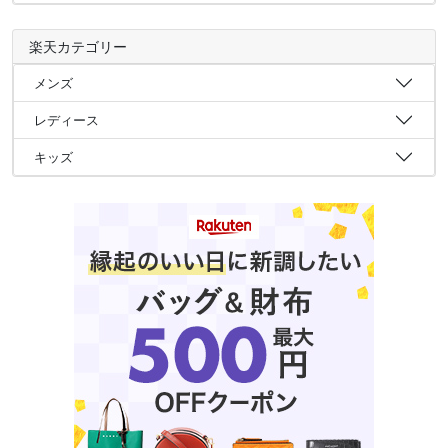
楽天カテゴリー
メンズ
レディース
キッズ