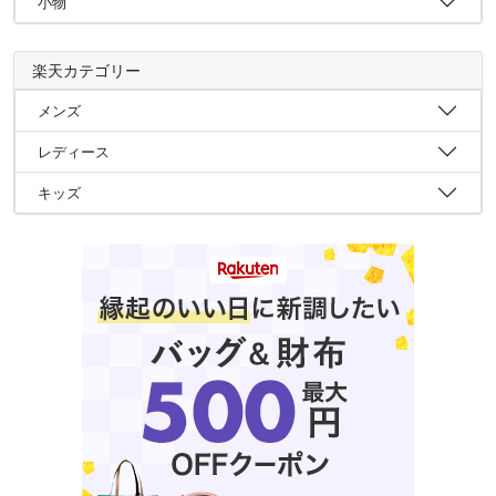
小物
楽天カテゴリー
メンズ
レディース
キッズ