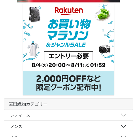
宮田織物カテゴリー
レディース
メンズ