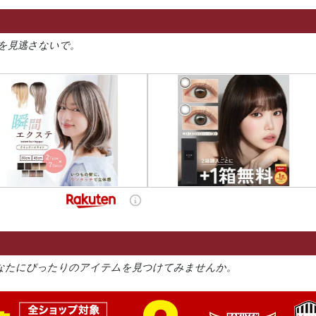
を見逃さないで。
なたにぴったりのアイテムを見つけてみませんか。