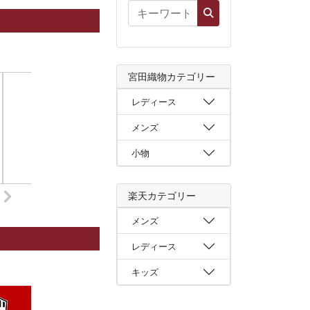
宮田織物カテゴリー
レディース
メンズ
小物
楽天カテゴリー
メンズ
レディース
キッズ