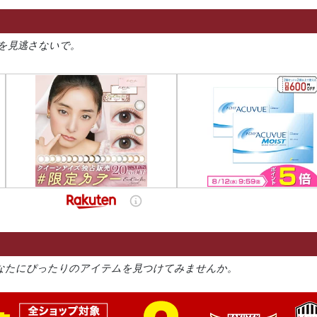
を見逃さないで。
なたにぴったりのアイテムを見つけてみませんか。