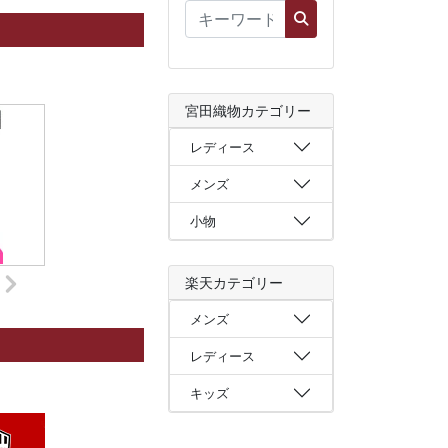
宮田織物カテゴリー
レディース
メンズ
小物
楽天カテゴリー
メンズ
レディース
キッズ