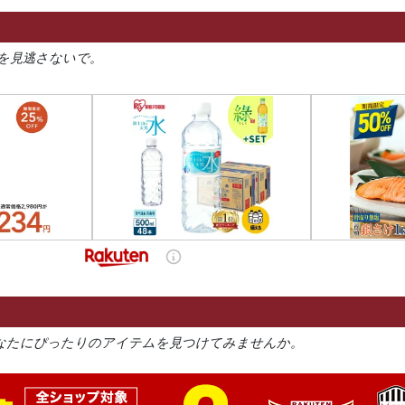
を見逃さないで。
なたにぴったりのアイテムを見つけてみませんか。