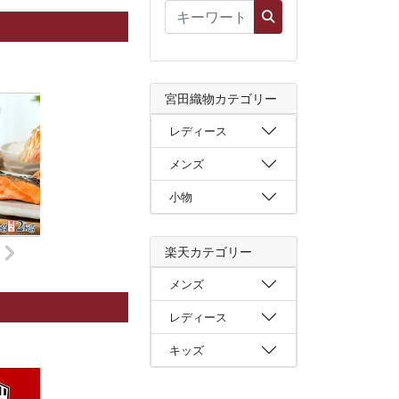
宮田織物カテゴリー
レディース
メンズ
小物
楽天カテゴリー
メンズ
レディース
キッズ