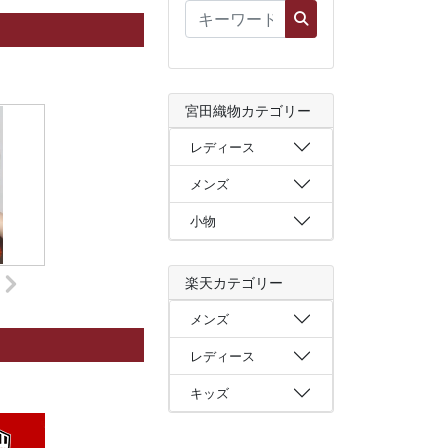
宮田織物カテゴリー
レディース
メンズ
小物
楽天カテゴリー
メンズ
レディース
キッズ