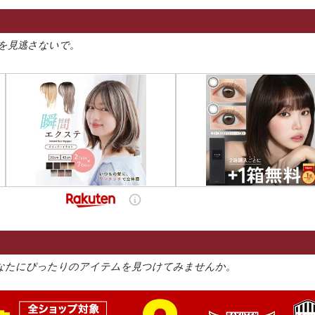
を見逃さないで。
なたにぴったりのアイテムを見つけてみませんか。