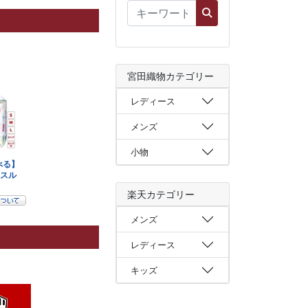
宮田織物カテゴリー
レディース
メンズ
小物
楽天カテゴリー
メンズ
レディース
キッズ