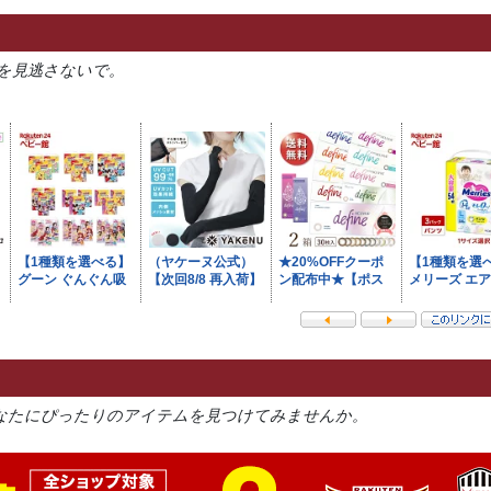
を見逃さないで。
なたにぴったりのアイテムを見つけてみませんか。