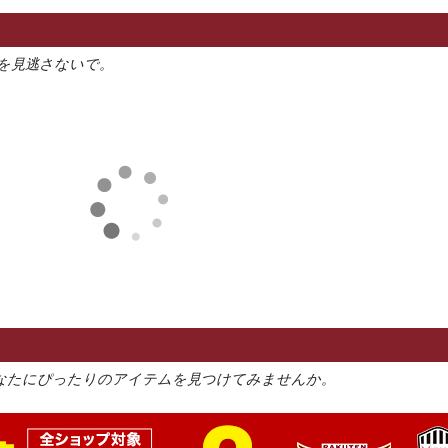
を見逃さないで。
なたにぴったりのアイテムを見つけてみませんか。