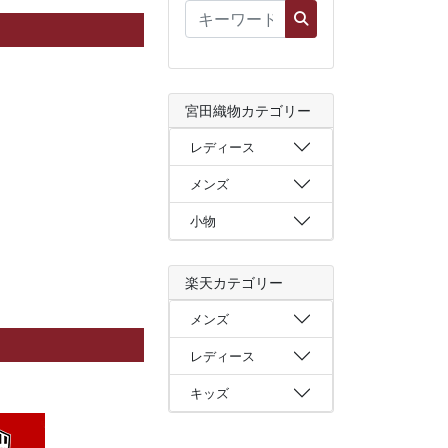
宮田織物カテゴリー
レディース
メンズ
小物
楽天カテゴリー
メンズ
レディース
キッズ