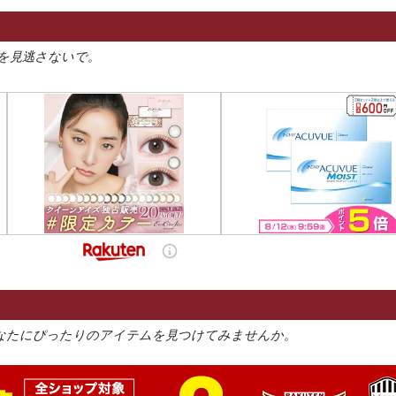
を見逃さないで。
なたにぴったりのアイテムを見つけてみませんか。