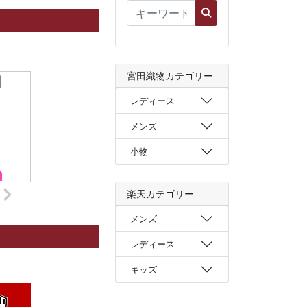
宮田織物カテゴリー
レディース
メンズ
小物
楽天カテゴリー
メンズ
レディース
キッズ