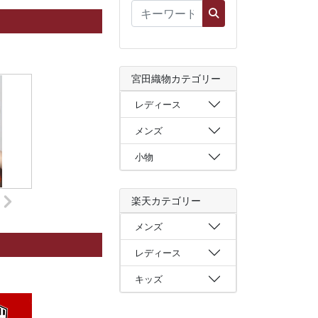
宮田織物カテゴリー
レディース
メンズ
小物
楽天カテゴリー
メンズ
レディース
キッズ