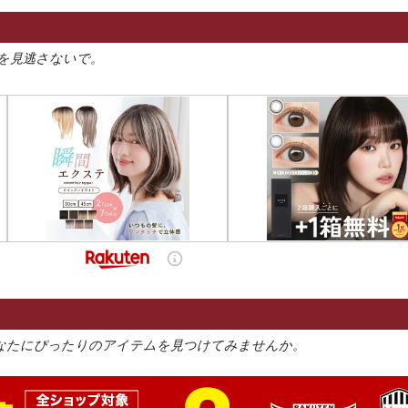
を見逃さないで。
なたにぴったりのアイテムを見つけてみませんか。