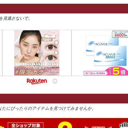
を見逃さないで。
なたにぴったりのアイテムを見つけてみませんか。