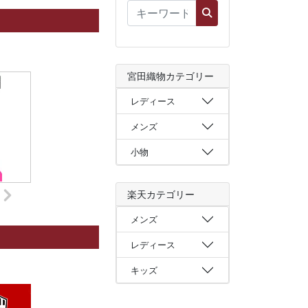
宮田織物カテゴリー
レディース
メンズ
小物
楽天カテゴリー
メンズ
レディース
キッズ