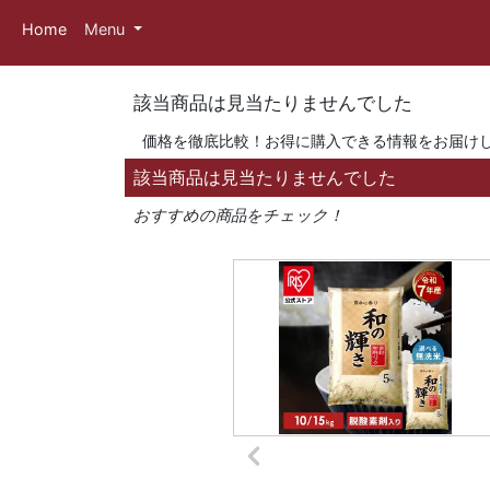
Home
Menu
該当商品は見当たりませんでした
価格を徹底比較！お得に購入できる情報をお届け
該当商品は見当たりませんでした
おすすめの商品をチェック！