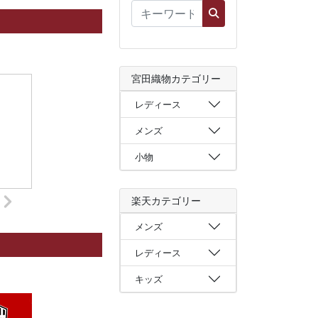
宮田織物カテゴリー
レディース
メンズ
小物
楽天カテゴリー
メンズ
レディース
キッズ