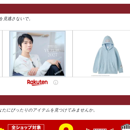
を見逃さないで。
なたにぴったりのアイテムを見つけてみませんか。