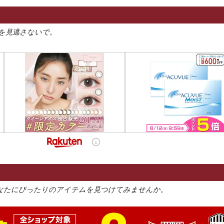
を見逃さないで。
なたにぴったりのアイテムを見つけてみませんか。