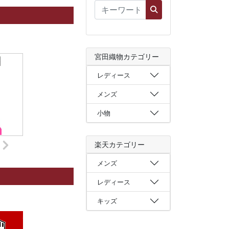
宮田織物カテゴリー
レディース
メンズ
小物
楽天カテゴリー
メンズ
レディース
キッズ