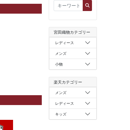
宮田織物カテゴリー
レディース
メンズ
小物
楽天カテゴリー
メンズ
レディース
キッズ