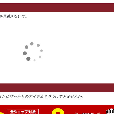
を見逃さないで。
なたにぴったりのアイテムを見つけてみませんか。