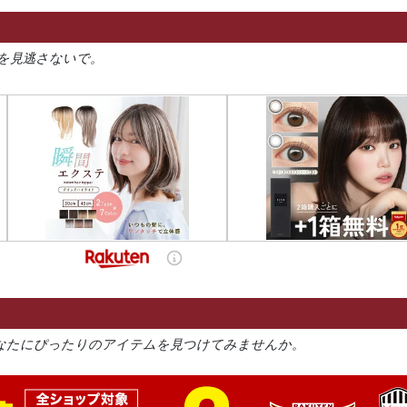
を見逃さないで。
なたにぴったりのアイテムを見つけてみませんか。