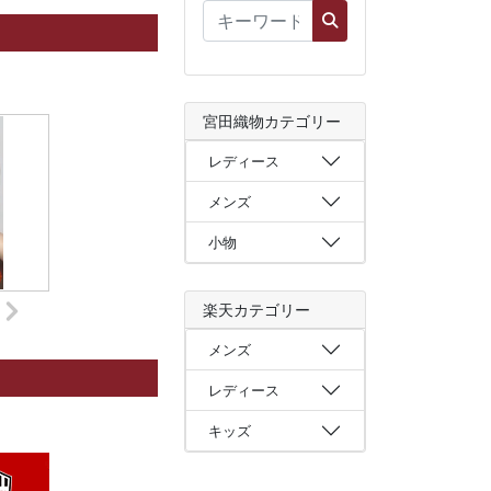
宮田織物カテゴリー
レディース
メンズ
小物
楽天カテゴリー
メンズ
レディース
キッズ