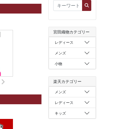
宮田織物カテゴリー
レディース
メンズ
小物
楽天カテゴリー
メンズ
レディース
キッズ