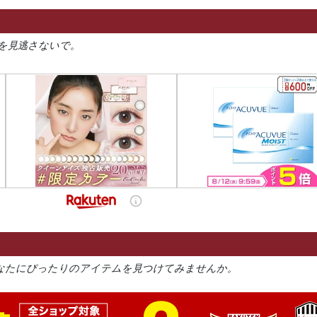
を見逃さないで。
なたにぴったりのアイテムを見つけてみませんか。