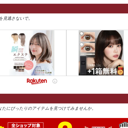
を見逃さないで。
なたにぴったりのアイテムを見つけてみませんか。