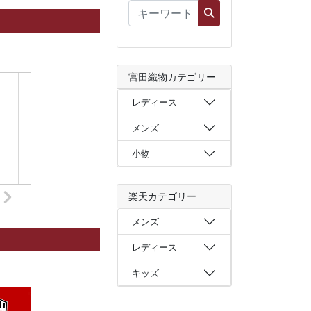
宮田織物カテゴリー
レディース
メンズ
小物
楽天カテゴリー
メンズ
レディース
キッズ