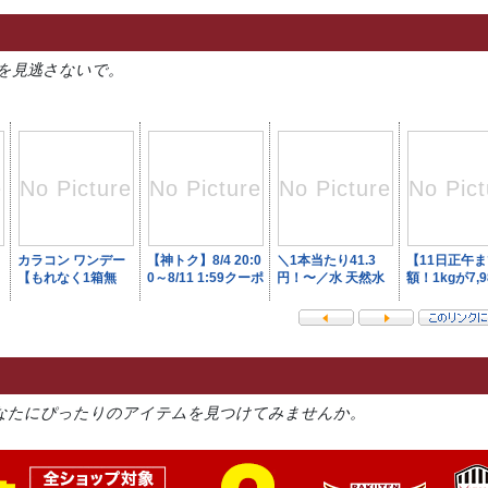
を見逃さないで。
なたにぴったりのアイテムを見つけてみませんか。