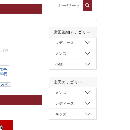
宮田織物カテゴリー
レディース
メンズ
小物
楽天カテゴリー
メンズ
レディース
キッズ