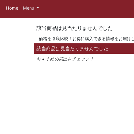
Home
Menu
該当商品は見当たりませんでした
価格を徹底比較！お得に購入できる情報をお届け
該当商品は見当たりませんでした
おすすめの商品をチェック！