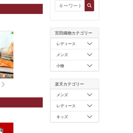
宮田織物カテゴリー
レディース
メンズ
小物
楽天カテゴリー
メンズ
レディース
キッズ