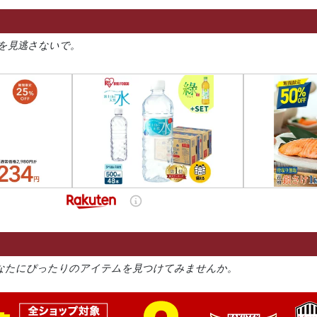
を見逃さないで。
なたにぴったりのアイテムを見つけてみませんか。