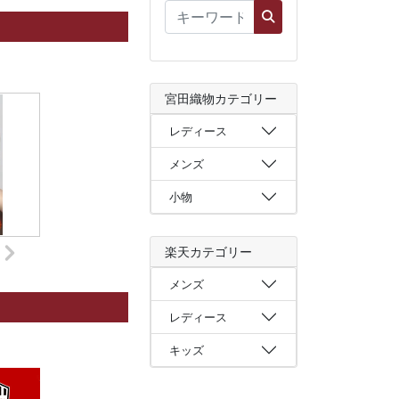
宮田織物カテゴリー
レディース
メンズ
小物
楽天カテゴリー
メンズ
レディース
キッズ