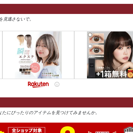
を見逃さないで。
なたにぴったりのアイテムを見つけてみませんか。