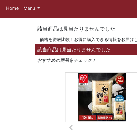
Home
Menu
該当商品は見当たりませんでした
価格を徹底比較！お得に購入できる情報をお届け
該当商品は見当たりませんでした
おすすめの商品をチェック！