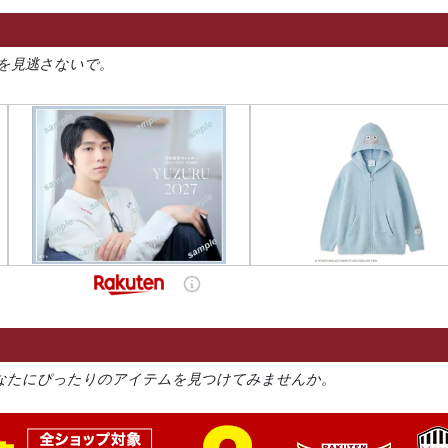
を見逃さないで。
なたにぴったりのアイテムを見つけてみませんか。