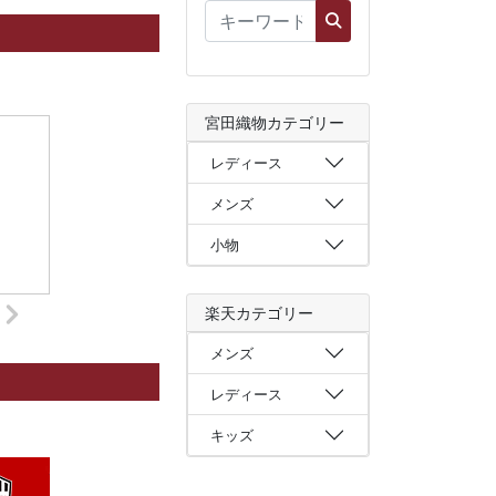
宮田織物カテゴリー
レディース
メンズ
小物
楽天カテゴリー
メンズ
レディース
キッズ