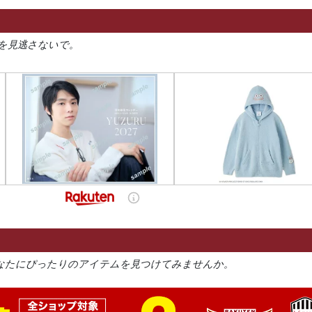
を見逃さないで。
なたにぴったりのアイテムを見つけてみませんか。