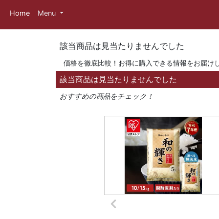
Home
Menu
該当商品は見当たりませんでした
価格を徹底比較！お得に購入できる情報をお届け
該当商品は見当たりませんでした
おすすめの商品をチェック！