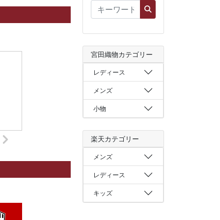
宮田織物カテゴリー
レディース
メンズ
小物
楽天カテゴリー
メンズ
レディース
キッズ