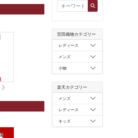
宮田織物カテゴリー
レディース
メンズ
小物
楽天カテゴリー
メンズ
レディース
キッズ