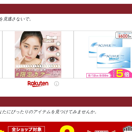
を見逃さないで。
なたにぴったりのアイテムを見つけてみませんか。