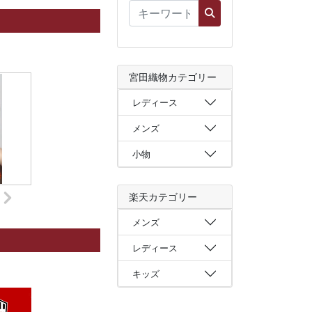
宮田織物カテゴリー
レディース
メンズ
小物
楽天カテゴリー
メンズ
レディース
キッズ