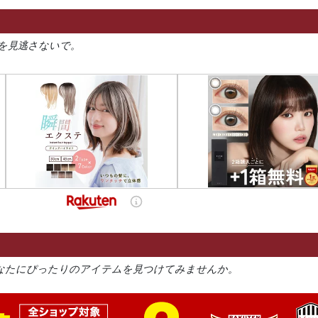
を見逃さないで。
なたにぴったりのアイテムを見つけてみませんか。