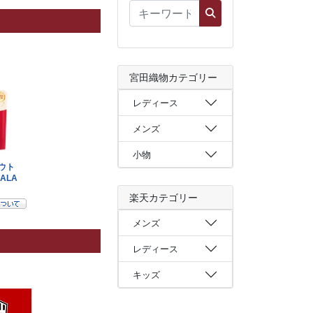
宮田織物カテゴリー
レディース
メンズ
小物
楽天カテゴリー
メンズ
レディース
キッズ