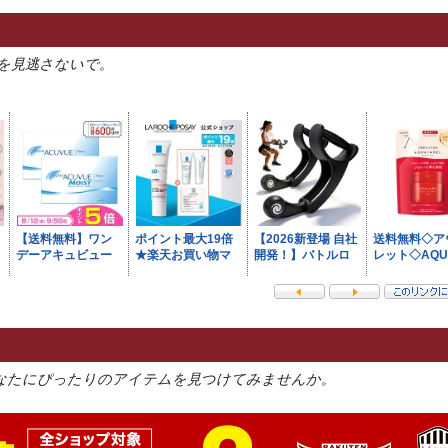
を見逃さないで。
なたにぴったりのアイテムを見つけてみませんか。