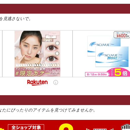
を見逃さないで。
なたにぴったりのアイテムを見つけてみませんか。