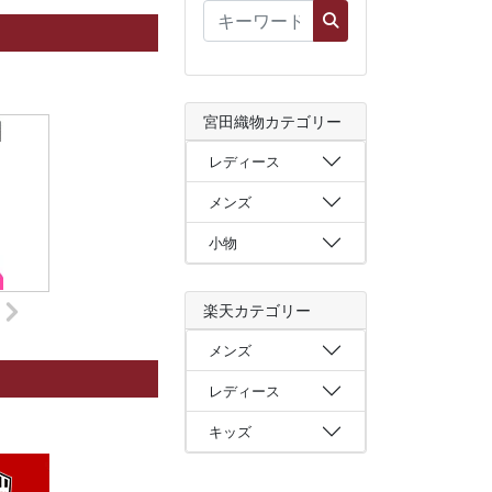
宮田織物カテゴリー
レディース
メンズ
小物
楽天カテゴリー
メンズ
レディース
キッズ