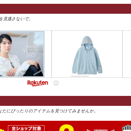
を見逃さないで。
なたにぴったりのアイテムを見つけてみませんか。