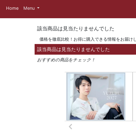
Home
Menu
該当商品は見当たりませんでした
価格を徹底比較！お得に購入できる情報をお届け
該当商品は見当たりませんでした
おすすめの商品をチェック！