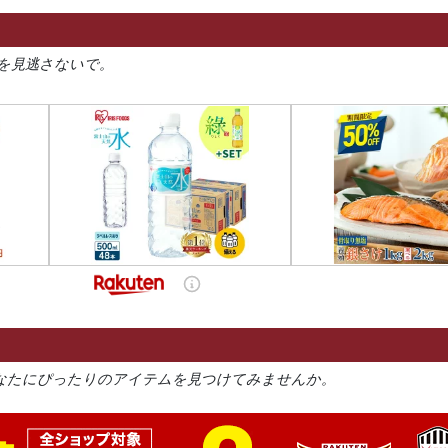
を見逃さないで。
なたにぴったりのアイテムを見つけてみませんか。