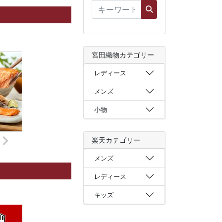
宮田織物カテゴリー
レディース
メンズ
小物
楽天カテゴリー
メンズ
レディース
キッズ