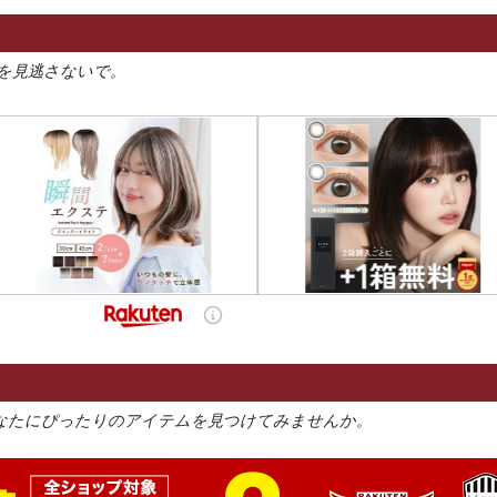
を見逃さないで。
なたにぴったりのアイテムを見つけてみませんか。