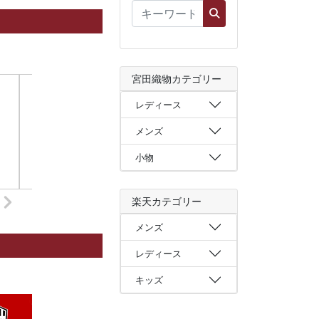
宮田織物カテゴリー
レディース
メンズ
小物
楽天カテゴリー
メンズ
レディース
キッズ