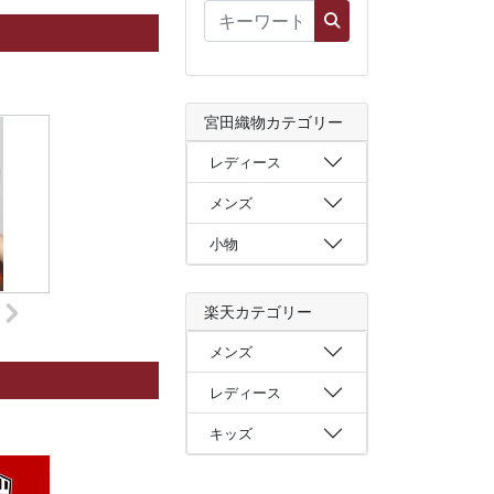
宮田織物カテゴリー
レディース
メンズ
小物
楽天カテゴリー
メンズ
レディース
キッズ