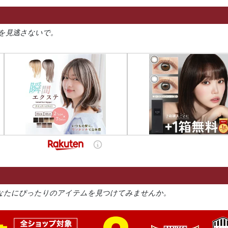
を見逃さないで。
なたにぴったりのアイテムを見つけてみませんか。