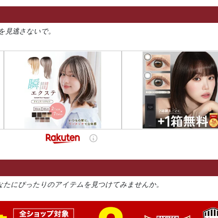
を見逃さないで。
なたにぴったりのアイテムを見つけてみませんか。