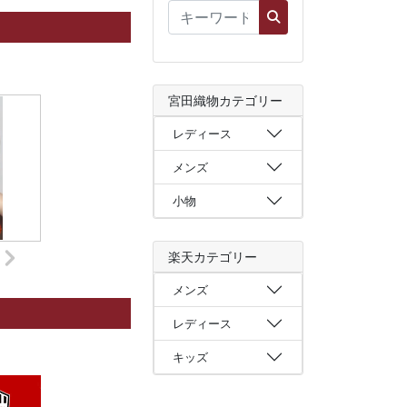
宮田織物カテゴリー
レディース
メンズ
小物
楽天カテゴリー
メンズ
レディース
キッズ