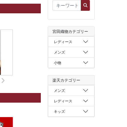
宮田織物カテゴリー
レディース
メンズ
小物
楽天カテゴリー
メンズ
レディース
キッズ