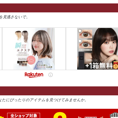
を見逃さないで。
なたにぴったりのアイテムを見つけてみませんか。