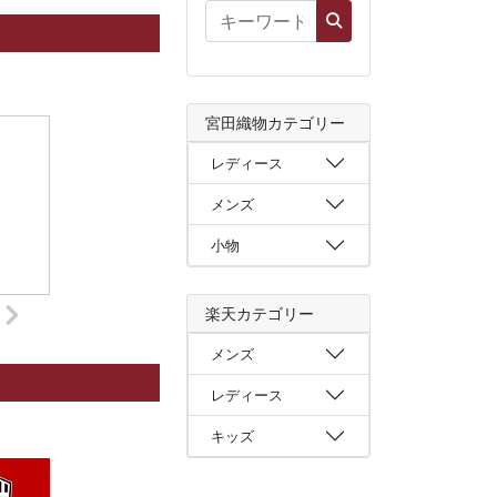
宮田織物カテゴリー
レディース
メンズ
小物
楽天カテゴリー
メンズ
レディース
キッズ