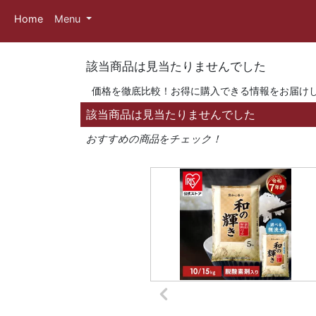
Home
Menu
該当商品は見当たりませんでした
価格を徹底比較！お得に購入できる情報をお届け
該当商品は見当たりませんでした
おすすめの商品をチェック！