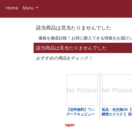
Home
Menu
該当商品は見当たりませんでした
価格を徹底比較！お得に購入できる情報をお届け
該当商品は見当たりませんでした
おすすめの商品をチェック！