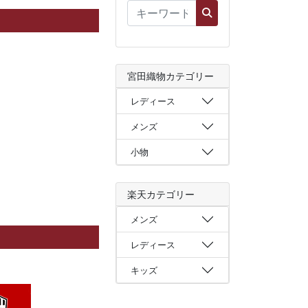
宮田織物カテゴリー
レディース
メンズ
小物
楽天カテゴリー
メンズ
レディース
キッズ