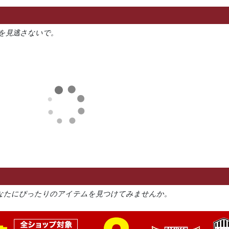
を見逃さないで。
なたにぴったりのアイテムを見つけてみませんか。