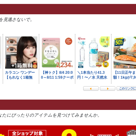
を見逃さないで。
なたにぴったりのアイテムを見つけてみませんか。