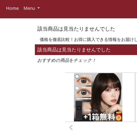
Home
Menu
該当商品は見当たりませんでした
価格を徹底比較！お得に購入できる情報をお届け
該当商品は見当たりませんでした
おすすめの商品をチェック！