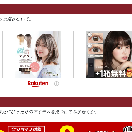
を見逃さないで。
なたにぴったりのアイテムを見つけてみませんか。