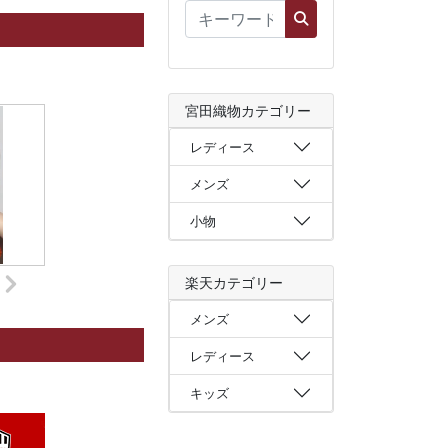
宮田織物カテゴリー
レディース
メンズ
小物
楽天カテゴリー
メンズ
レディース
キッズ