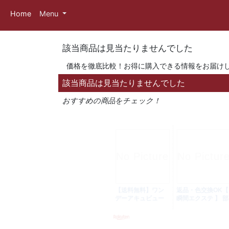
Home
Menu
該当商品は見当たりませんでした
価格を徹底比較！お得に購入できる情報をお届け
該当商品は見当たりませんでした
おすすめの商品をチェック！