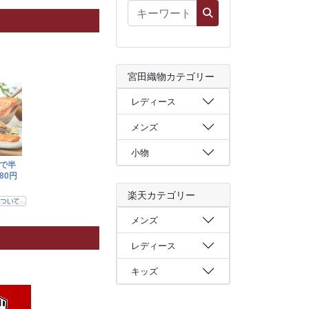
宮田織物カテゴリー
レディース
メンズ
小物
楽天カテゴリー
メンズ
レディース
キッズ