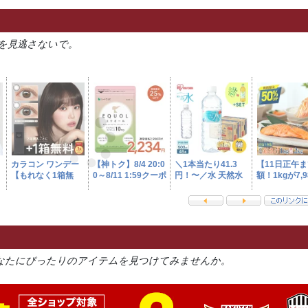
を見逃さないで。
なたにぴったりのアイテムを見つけてみませんか。