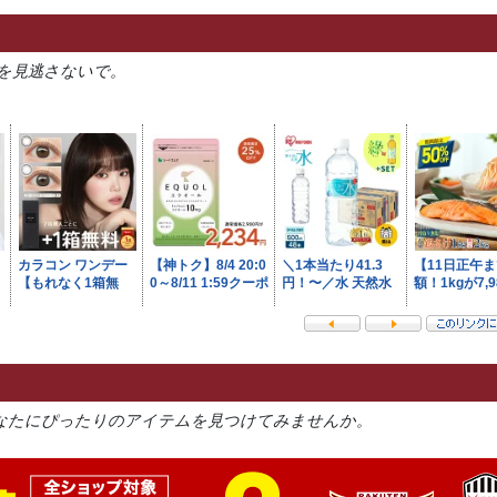
を見逃さないで。
なたにぴったりのアイテムを見つけてみませんか。