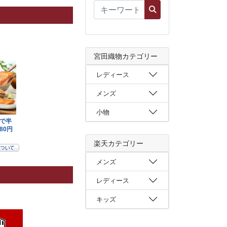
宮田織物カテゴリー
レディース
メンズ
小物
楽天カテゴリー
メンズ
レディース
キッズ