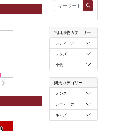
宮田織物カテゴリー
レディース
メンズ
小物
楽天カテゴリー
メンズ
レディース
キッズ