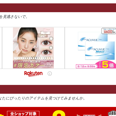
を見逃さないで。
なたにぴったりのアイテムを見つけてみませんか。