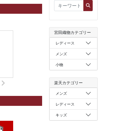
宮田織物カテゴリー
レディース
メンズ
小物
楽天カテゴリー
メンズ
レディース
キッズ