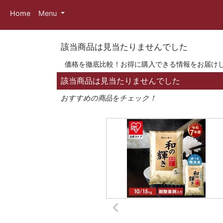
Home
Menu
該当商品は見当たりませんでした
価格を徹底比較！お得に購入できる情報をお届け
該当商品は見当たりませんでした
おすすめの商品をチェック！