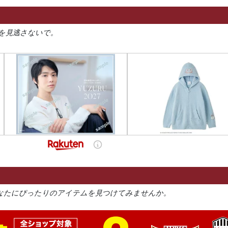
を見逃さないで。
なたにぴったりのアイテムを見つけてみませんか。