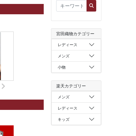
宮田織物カテゴリー
レディース
メンズ
小物
楽天カテゴリー
メンズ
レディース
キッズ