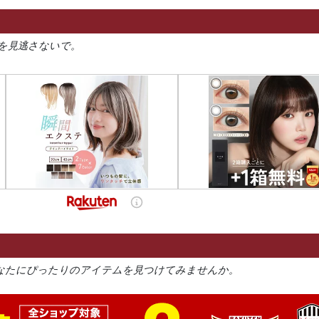
を見逃さないで。
なたにぴったりのアイテムを見つけてみませんか。