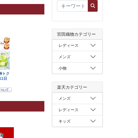
宮田織物カテゴリー
レディース
メンズ
小物
楽天カテゴリー
メンズ
レディース
キッズ