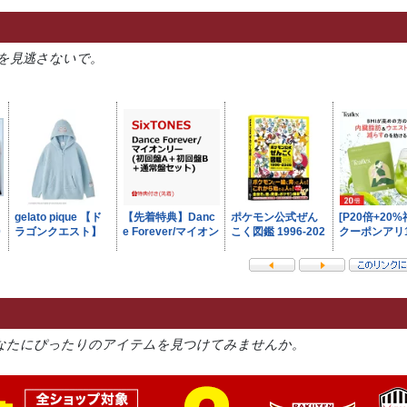
を見逃さないで。
なたにぴったりのアイテムを見つけてみませんか。