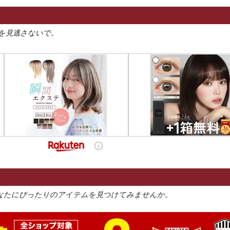
を見逃さないで。
なたにぴったりのアイテムを見つけてみませんか。