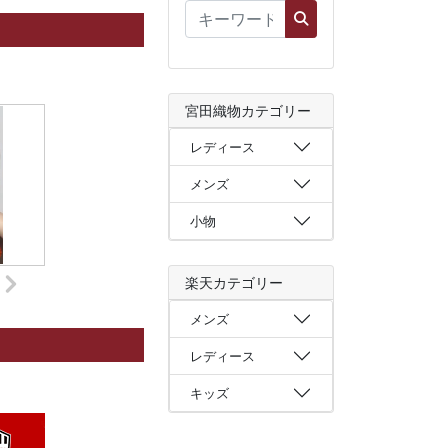
宮田織物カテゴリー
レディース
メンズ
小物
楽天カテゴリー
メンズ
レディース
キッズ