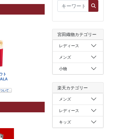
宮田織物カテゴリー
レディース
メンズ
小物
楽天カテゴリー
メンズ
レディース
キッズ