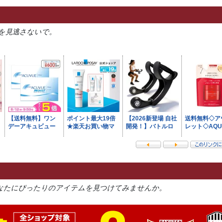
を見逃さないで。
なたにぴったりのアイテムを見つけてみませんか。