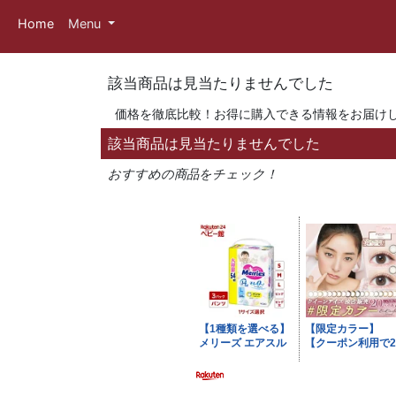
Home
Menu
該当商品は見当たりませんでした
価格を徹底比較！お得に購入できる情報をお届け
該当商品は見当たりませんでした
おすすめの商品をチェック！