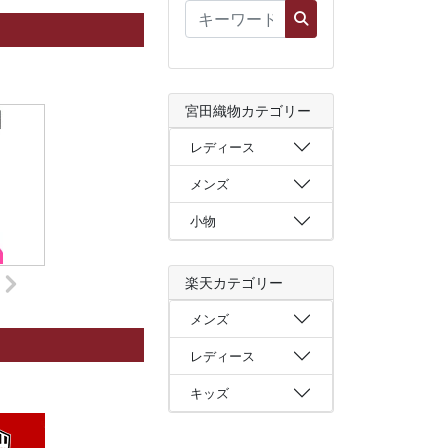
宮田織物カテゴリー
レディース
メンズ
小物
楽天カテゴリー
メンズ
レディース
キッズ