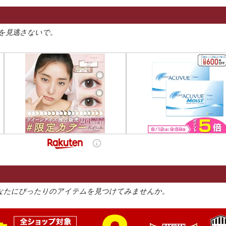
を見逃さないで。
なたにぴったりのアイテムを見つけてみませんか。